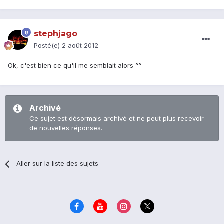
stephjago
Posté(e)
2 août 2012
Ok, c'est bien ce qu'il me semblait alors ^^
Archivé
Ce sujet est désormais archivé et ne peut plus recevoir
de nouvelles réponses.
Aller sur la liste des sujets