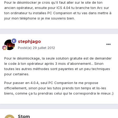
Pour le désimlocker je crois qu'il faut aller sur le site de ton
ancien opérateur, ensuite pour ICS 4.04 tu branche ton Arc sur
ton ordinateur tu installes PC Companion et tu vas dans mettre à
jour mon téléphone si je me souviens bien.
stephjago
Posté(e)
29 juillet 2012
Pour le désimlockage, la seule solution gratuite est de demander
le code à ton opérateur après 3 mois d'abonnement... Sinon
toutes les autres méthodes sont payantes et un peu techniques
pour certaines.
Pour passer en 4.0.4, seul PC Companion te me propose
officiellement, sinon pour les tutos prends ton temps et lis-les
biens, comme ça tu prendras celui qui te correspondra le mieux ;)
Stom