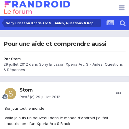
Sony Ericsson Xperia Arc S - Aides, Questions & Réponses
Pour une aide et comprendre aussi
Par
Stom
29 juillet 2012
dans
Sony Ericsson Xperia Arc S - Aides, Questions
& Réponses
Stom
Posté(e)
29 juillet 2012
Bonjour tout le monde
Voila je suis un nouveau dans le monde d'Android j'ai fait
l'acquisition d'un Xperia Arc S Black