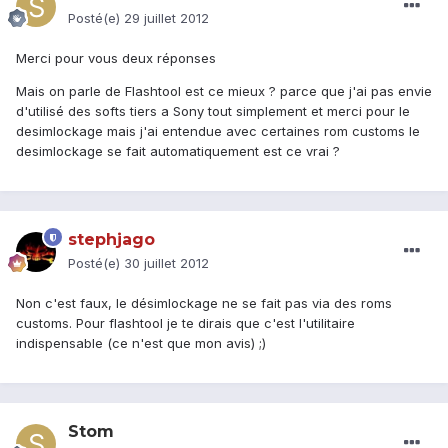
Posté(e)
29 juillet 2012
Merci pour vous deux réponses
Mais on parle de Flashtool est ce mieux ? parce que j'ai pas envie
d'utilisé des softs tiers a Sony tout simplement et merci pour le
desimlockage mais j'ai entendue avec certaines rom customs le
desimlockage se fait automatiquement est ce vrai ?
stephjago
Posté(e)
30 juillet 2012
Non c'est faux, le désimlockage ne se fait pas via des roms
customs. Pour flashtool je te dirais que c'est l'utilitaire
indispensable (ce n'est que mon avis) ;)
Stom