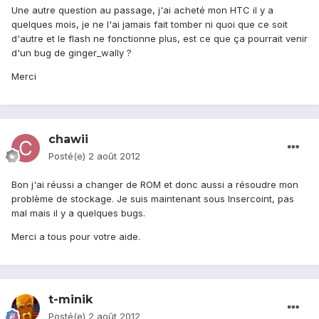
Une autre question au passage, j'ai acheté mon HTC il y a
quelques mois, je ne l'ai jamais fait tomber ni quoi que ce soit
d'autre et le flash ne fonctionne plus, est ce que ça pourrait venir
d'un bug de ginger_wally ?
Merci
chawii
Posté(e)
2 août 2012
Bon j'ai réussi a changer de ROM et donc aussi a résoudre mon
problème de stockage. Je suis maintenant sous Insercoint, pas
mal mais il y a quelques bugs.
Merci a tous pour votre aide.
t-minik
Posté(e)
2 août 2012