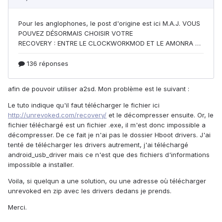
afin de pouvoir utiliser a2sd. Mon problème est le suivant :
Le tuto indique qu'il faut télécharger le fichier ici
http://unrevoked.com/recovery/
et le décompresser ensuite. Or, le
fichier téléchargé est un fichier .exe, il m'est donc impossible a
décompresser. De ce fait je n'ai pas le dossier Hboot drivers. J'ai
tenté de télécharger les drivers autrement, j'ai téléchargé
android_usb_driver mais ce n'est que des fichiers d'informations
impossible a installer.
Voila, si quelqun a une solution, ou une adresse où télécharger
unrevoked en zip avec les drivers dedans je prends.
Merci.