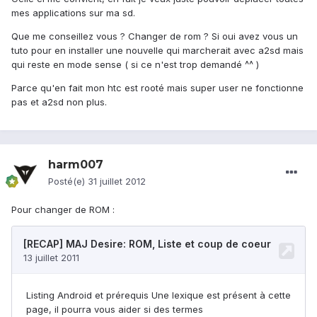
mes applications sur ma sd.
Que me conseillez vous ? Changer de rom ? Si oui avez vous un
tuto pour en installer une nouvelle qui marcherait avec a2sd mais
qui reste en mode sense ( si ce n'est trop demandé ^^ )
Parce qu'en fait mon htc est rooté mais super user ne fonctionne
pas et a2sd non plus.
harm007
Posté(e)
31 juillet 2012
Pour changer de ROM :