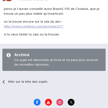
perso je t'aurais conseillé aussi BravoS V10 de Coolexe, que je
trouve un peu plus stable qu'insertcoin.
on la trouve encore sur le site du dev :
http://www.cooldevs.com/archives/377
si tu veux tester tu sais ou la trouver.
Archivé
Ce sujet est désormais archivé et ne peut plus recevoir
de nouvelles réponses.
Aller sur la liste des sujets