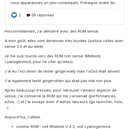
Personnellement, j'ai démarré avec des ROM sense.
A mon goût, elles sont devenues très lourdes (surtout celles avec
sense 3.0 et au-delà).
Je me suis tourné vers des ROM non sense (Mildwild,
cyanogenmod, pour ne citer qu'elles).
J'ai eu l'occasion de tester gingerwally mais l'a2sd était absent.
J'ai également testé gingervillain qui était pas mal non plus.
Après beaucoup d'essais, pour retrouver certains aspects de
sense, j'ai conservé la ROM qui me convenait (performances,
a2sd, ...) et j'ai essayé avec d'autres lanceurs (go launcher, holo,
...).
Aujourd'hui, j'utilise :
comme ROM : soit Mildwild V-4.3, soit cyanogenmod