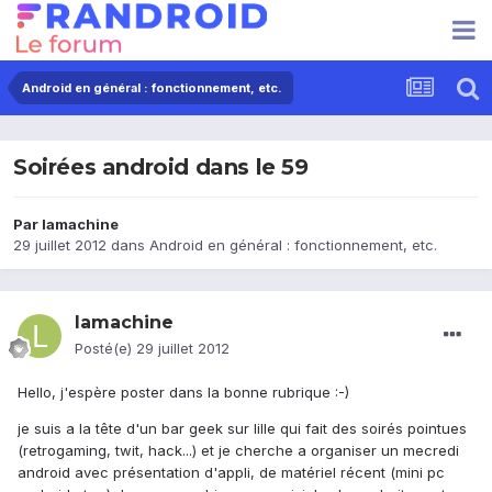
Android en général : fonctionnement, etc.
Soirées android dans le 59
Par
lamachine
29 juillet 2012
dans
Android en général : fonctionnement, etc.
lamachine
Posté(e)
29 juillet 2012
Hello, j'espère poster dans la bonne rubrique :-)
je suis a la tête d'un bar geek sur lille qui fait des soirés pointues
(retrogaming, twit, hack...) et je cherche a organiser un mecredi
android avec présentation d'appli, de matériel récent (mini pc