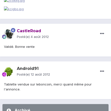
CastleRoad
Posté(e)
4 août 2012
Validé. Bonne vente
Android91
Posté(e)
12 août 2012
Tablette vendue sur leboncoin, merci quand même pour
l'annonce.
Archivé