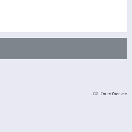
Toute l’activité
s