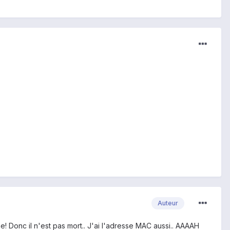
Auteur
che! Donc il n'est pas mort.. J'ai l'adresse MAC aussi.. AAAAH