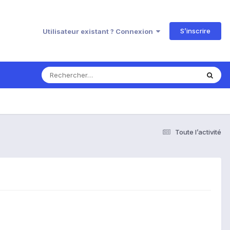
S’inscrire
Utilisateur existant ? Connexion
Toute l’activité