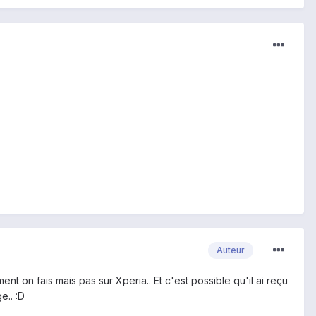
Auteur
 on fais mais pas sur Xperia.. Et c'est possible qu'il ai reçu
e.. :D