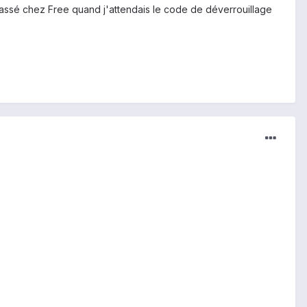
passé chez Free quand j'attendais le code de déverrouillage