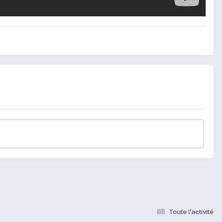
Toute l’activité