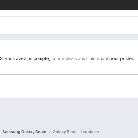
. Si vous avez un compte,
connectez-vous maintenant
pour poster.
Samsung Galaxy Beam
Galaxy Beam - hands on