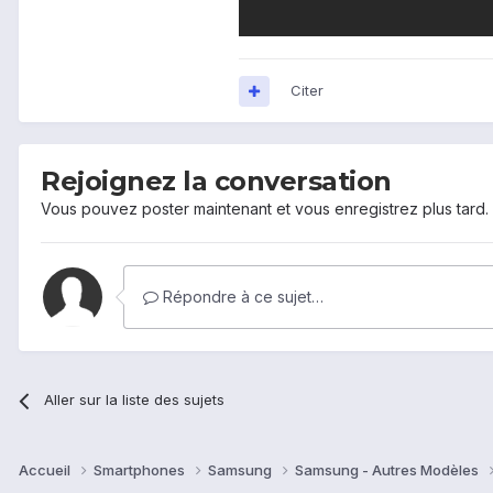
Citer
Rejoignez la conversation
Vous pouvez poster maintenant et vous enregistrez plus tard
Répondre à ce sujet…
Aller sur la liste des sujets
Accueil
Smartphones
Samsung
Samsung - Autres Modèles