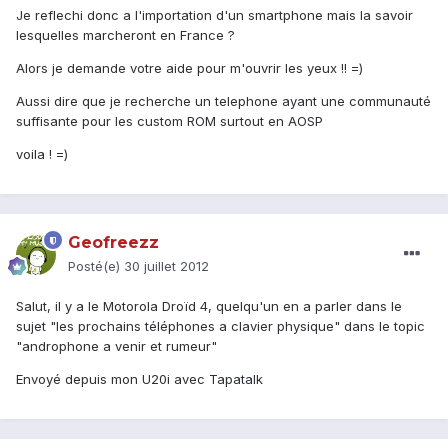
Je reflechi donc a l'importation d'un smartphone mais la savoir
lesquelles marcheront en France ?
Alors je demande votre aide pour m'ouvrir les yeux !! =)
Aussi dire que je recherche un telephone ayant une communauté
suffisante pour les custom ROM surtout en AOSP
voila ! =)
Geofreezz
Posté(e)
30 juillet 2012
Salut, il y a le Motorola Droïd 4, quelqu'un en a parler dans le
sujet "les prochains téléphones a clavier physique" dans le topic
"androphone a venir et rumeur"
Envoyé depuis mon U20i avec Tapatalk