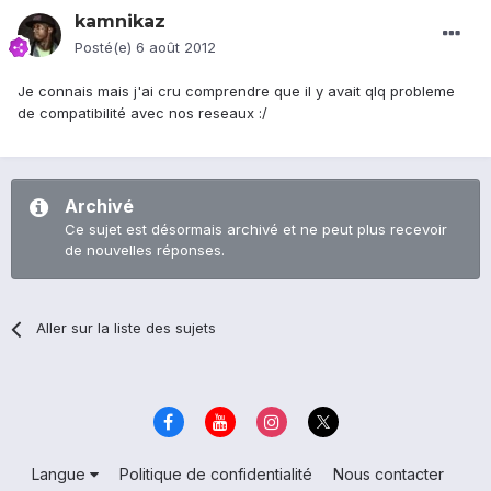
kamnikaz
Posté(e)
6 août 2012
Je connais mais j'ai cru comprendre que il y avait qlq probleme
de compatibilité avec nos reseaux :/
Archivé
Ce sujet est désormais archivé et ne peut plus recevoir
de nouvelles réponses.
Aller sur la liste des sujets
Langue
Politique de confidentialité
Nous contacter