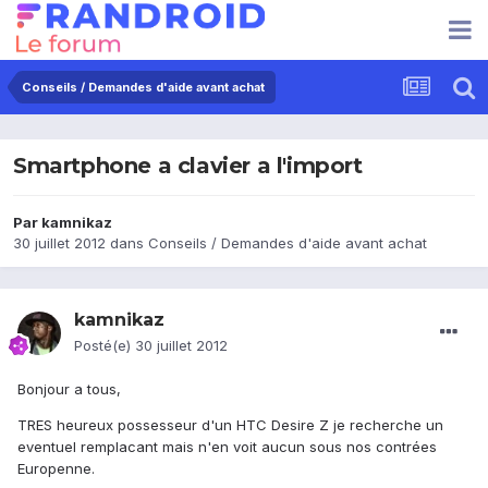
Conseils / Demandes d'aide avant achat
Smartphone a clavier a l'import
Par
kamnikaz
30 juillet 2012
dans
Conseils / Demandes d'aide avant achat
kamnikaz
Posté(e)
30 juillet 2012
Bonjour a tous,
TRES heureux possesseur d'un HTC Desire Z je recherche un
eventuel remplacant mais n'en voit aucun sous nos contrées
Europenne.