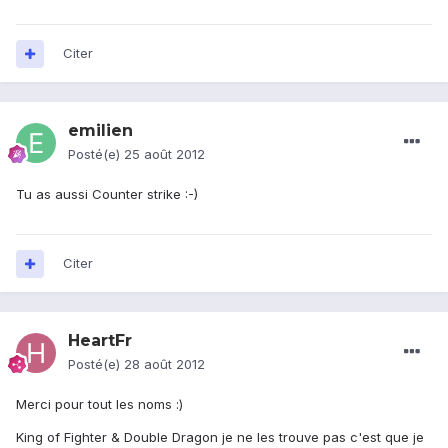
Citer
emilien
Posté(e)
25 août 2012
Tu as aussi Counter strike :-)
Citer
HeartFr
Posté(e)
28 août 2012
Merci pour tout les noms :)
King of Fighter & Double Dragon je ne les trouve pas c'est que je