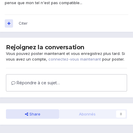
pense que mon tel n'est pas compatible...
Citer
Rejoignez la conversation
Vous pouvez poster maintenant et vous enregistrez plus tard. Si
vous avez un compte,
connectez-vous maintenant
pour poster.
Répondre à ce sujet…
Share
Abonnés
0