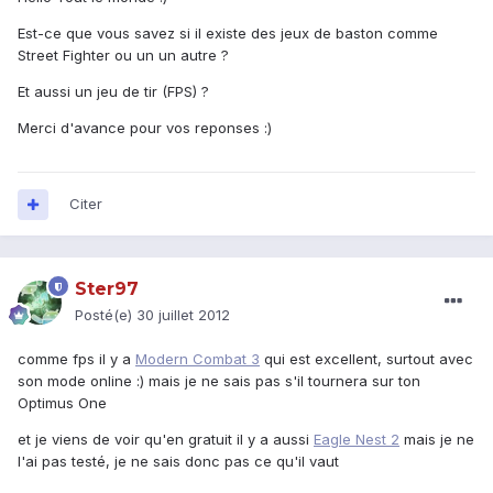
Est-ce que vous savez si il existe des jeux de baston comme
Street Fighter ou un un autre ?
Et aussi un jeu de tir (FPS) ?
Merci d'avance pour vos reponses :)
Citer
Ster97
Posté(e)
30 juillet 2012
comme fps il y a
Modern Combat 3
qui est excellent, surtout avec
son mode online :) mais je ne sais pas s'il tournera sur ton
Optimus One
et je viens de voir qu'en gratuit il y a aussi
Eagle Nest 2
mais je ne
l'ai pas testé, je ne sais donc pas ce qu'il vaut