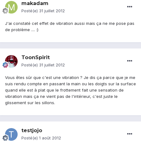
makadam
Posté(e)
31 juillet 2012
J'ai constaté cet effet de vibration aussi mais ça ne me pose pas
de problème .... :)
ToonSpirit
Posté(e)
31 juillet 2012
Vous êtes sûr que c'est une vibration ? Je dis ça parce que je me
suis rendu compte en passant la main ou les doigts sur la surface
quand elle est à plat que le frottement fait une sensation de
vibration mais ça ne vient pas de l'intérieur, c'est juste le
glissement sur les sillons.
testjojo
Posté(e)
1 août 2012