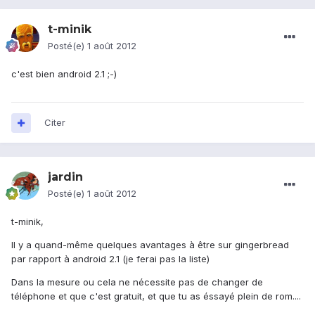
t-minik
Posté(e)
1 août 2012
c'est bien android 2.1 ;-)
Citer
jardin
Posté(e)
1 août 2012
t-minik,
Il y a quand-même quelques avantages à être sur gingerbread
par rapport à android 2.1 (je ferai pas la liste)
Dans la mesure ou cela ne nécessite pas de changer de
téléphone et que c'est gratuit, et que tu as éssayé plein de rom....