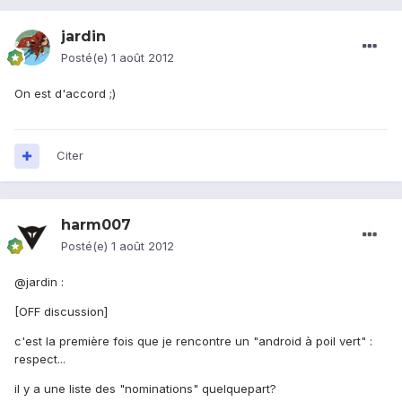
jardin
Posté(e)
1 août 2012
On est d'accord ;)
Citer
harm007
Posté(e)
1 août 2012
@jardin :
[OFF discussion]
c'est la première fois que je rencontre un "android à poil vert" :
respect...
il y a une liste des "nominations" quelquepart?