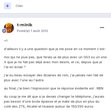
Citer
t-minik
Posté(e)
1 août 2012
+1
d'ailleurs il y a une question que je me pose en ce moment c'est :
moi qui ne joue pas, que ferais-je de plus avec un GS3 ou un one
X que je ne fait pas déjà avec mon desire, et ce, depuis que je
l'ai en éclair ?
j'ai eu beau essayer des dizaines de rom, j'ai jamais rien fait de
plus avec l'une au l'autre.
au final, j'ai bien l'impression que la réponse évidente est : RIEN
du coup je me dit que si je devais changer te téléphone, j'aurais
pas besoin d'une brute épaisse et je mate de plus en plus du
coté des ZTE, Alcatel et Huawei autour de 150/250 euros