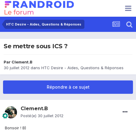
HTC Desire - Aides, Questions & Réponses
Se mettre sous ICS ?
Par
Clement.B
30 juillet 2012
dans
HTC Desire - Aides, Questions & Réponses
Répondre à ce sujet
Clement.B
Posté(e)
30 juillet 2012
Bonsoir ! B)