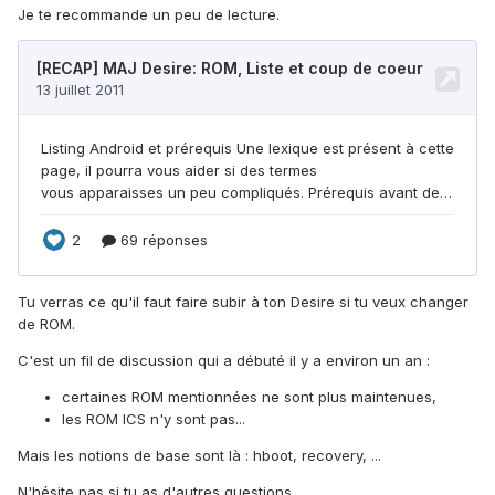
Je te recommande un peu de lecture.
Tu verras ce qu'il faut faire subir à ton Desire si tu veux changer
de ROM.
C'est un fil de discussion qui a débuté il y a environ un an :
certaines ROM mentionnées ne sont plus maintenues,
les ROM ICS n'y sont pas...
Mais les notions de base sont là : hboot, recovery, ...
N'hésite pas si tu as d'autres questions...