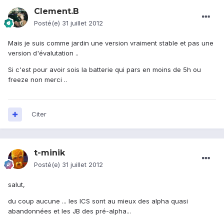
Clement.B
Posté(e)
31 juillet 2012
Mais je suis comme jardin une version vraiment stable et pas une
version d'évalutation ..
Si c'est pour avoir sois la batterie qui pars en moins de 5h ou
freeze non merci ..
Citer
t-minik
Posté(e)
31 juillet 2012
salut,
du coup aucune ... les ICS sont au mieux des alpha quasi
abandonnées et les JB des pré-alpha...