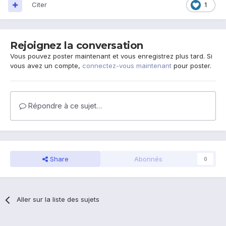
Citer
1
Rejoignez la conversation
Vous pouvez poster maintenant et vous enregistrez plus tard. Si
vous avez un compte,
connectez-vous maintenant
pour poster.
Répondre à ce sujet…
Share
Abonnés
0
Aller sur la liste des sujets