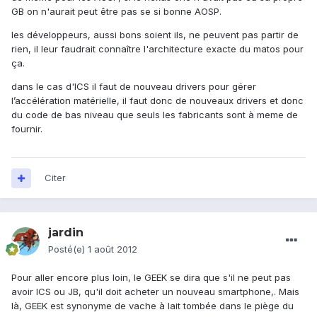
GB on n'aurait peut être pas se si bonne AOSP.
les développeurs, aussi bons soient ils, ne peuvent pas partir de
rien, il leur faudrait connaître l'architecture exacte du matos pour
ça.
dans le cas d'ICS il faut de nouveau drivers pour gérer
l’accélération matérielle, il faut donc de nouveaux drivers et donc
du code de bas niveau que seuls les fabricants sont à meme de
fournir.
Citer
jardin
Posté(e)
1 août 2012
Pour aller encore plus loin, le GEEK se dira que s'il ne peut pas
avoir ICS ou JB, qu'il doit acheter un nouveau smartphone,. Mais
là, GEEK est synonyme de vache à lait tombée dans le piège du