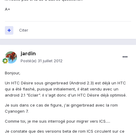
A+
Citer
jardin
Posté(e)
31 juillet 2012
Bonjour,
Un HTC Désire sous gingerbread (Android 2.3) est déjà un HTC
qui a été flashé, puisque initialement, il était vendu avec un
android 2.1 "Eclair". il s'agit donc d'un HTC Désire déjà optimisé.
Je suis dans ce cas de figure, j'ai gingerbread avec la rom
Cyanogen 7.
Comme toi, je me suis interrogé pour migrer vers ICS.....
Je constate que des versions beta de rom ICS circulent sur ce