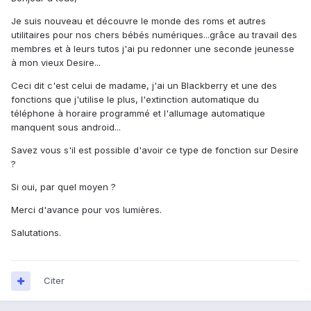
Je suis nouveau et découvre le monde des roms et autres
utilitaires pour nos chers bébés numériques...grâce au travail des
membres et à leurs tutos j'ai pu redonner une seconde jeunesse
à mon vieux Desire...
Ceci dit c'est celui de madame, j'ai un Blackberry et une des
fonctions que j'utilise le plus, l'extinction automatique du
téléphone à horaire programmé et l'allumage automatique
manquent sous android...
Savez vous s'il est possible d'avoir ce type de fonction sur Desire
?
Si oui, par quel moyen ?
Merci d'avance pour vos lumières.
Salutations.
Citer