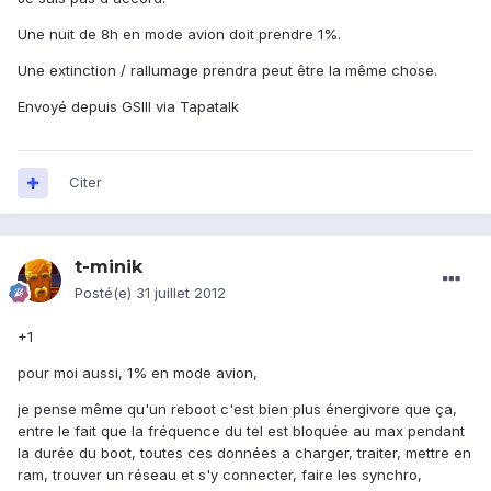
Une nuit de 8h en mode avion doit prendre 1%.
Une extinction / rallumage prendra peut être la même chose.
Envoyé depuis GSIII via Tapatalk
Citer
t-minik
Posté(e)
31 juillet 2012
+1
pour moi aussi, 1% en mode avion,
je pense même qu'un reboot c'est bien plus énergivore que ça,
entre le fait que la fréquence du tel est bloquée au max pendant
la durée du boot, toutes ces données a charger, traiter, mettre en
ram, trouver un réseau et s'y connecter, faire les synchro,