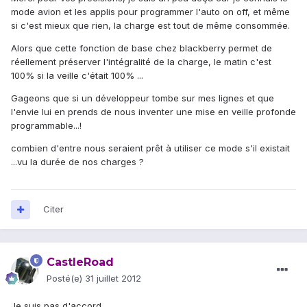
mode avion et les applis pour programmer l'auto on off, et même
si c'est mieux que rien, la charge est tout de même consommée.
Alors que cette fonction de base chez blackberry permet de
réellement préserver l'intégralité de la charge, le matin c'est
100% si la veille c'était 100% ...
Gageons que si un développeur tombe sur mes lignes et que
l'envie lui en prends de nous inventer une mise en veille profonde
programmable...!
combien d'entre nous seraient prêt à utiliser ce mode s'il existait
...vu la durée de nos charges ?
Citer
CastleRoad
Posté(e)
31 juillet 2012
Je suis pas d'accord.