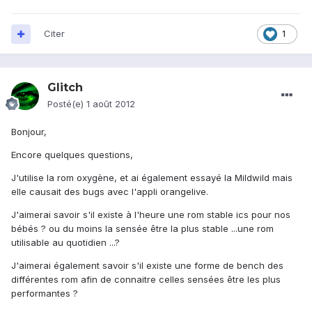
Citer
1
Glitch
Posté(e)
1 août 2012
Bonjour,
Encore quelques questions,
J'utilise la rom oxygène, et ai également essayé la Mildwild mais
elle causait des bugs avec l'appli orangelive.
J'aimerai savoir s'il existe à l'heure une rom stable ics pour nos
bébés ? ou du moins la sensée être la plus stable ...une rom
utilisable au quotidien ...?
J'aimerai également savoir s'il existe une forme de bench des
différentes rom afin de connaitre celles sensées être les plus
performantes ?