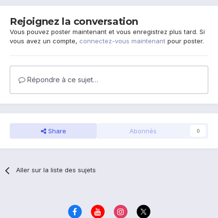
Rejoignez la conversation
Vous pouvez poster maintenant et vous enregistrez plus tard. Si
vous avez un compte,
connectez-vous maintenant
pour poster.
Répondre à ce sujet…
Share
Abonnés
0
Aller sur la liste des sujets