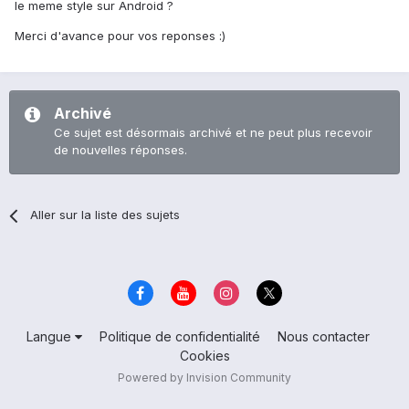
le meme style sur Android ?
Merci d'avance pour vos reponses :)
Archivé
Ce sujet est désormais archivé et ne peut plus recevoir
de nouvelles réponses.
Aller sur la liste des sujets
Langue
Politique de confidentialité
Nous contacter
Cookies
Powered by Invision Community