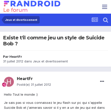
Jeux et divertissement
Existe t'il comme jeu un style de Suicide
Bob ?
Par
HeartFr
31 juillet 2012
dans
Jeux et divertissement
HeartFr
Posté(e)
31 juillet 2012
Hello Tout le monde :)
Je sais pas si vous connaissez le jeu flash sur pc qui s'appelle
Suicide Bob et j'aimerais savoir si il y en a un de jeu qui est dans