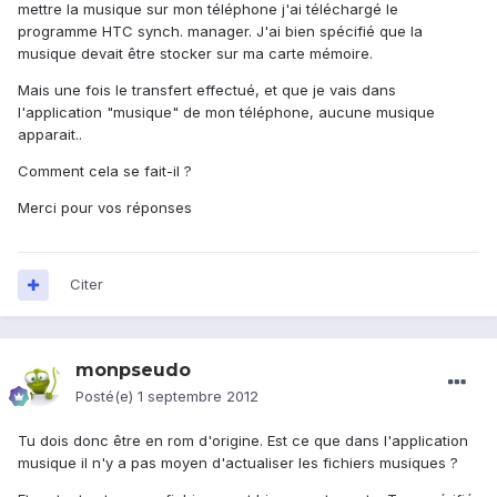
mettre la musique sur mon téléphone j'ai téléchargé le
programme HTC synch. manager. J'ai bien spécifié que la
musique devait être stocker sur ma carte mémoire.
Mais une fois le transfert effectué, et que je vais dans
l'application "musique" de mon téléphone, aucune musique
apparait..
Comment cela se fait-il ?
Merci pour vos réponses
Citer
monpseudo
Posté(e)
1 septembre 2012
Tu dois donc être en rom d'origine. Est ce que dans l'application
musique il n'y a pas moyen d'actualiser les fichiers musiques ?