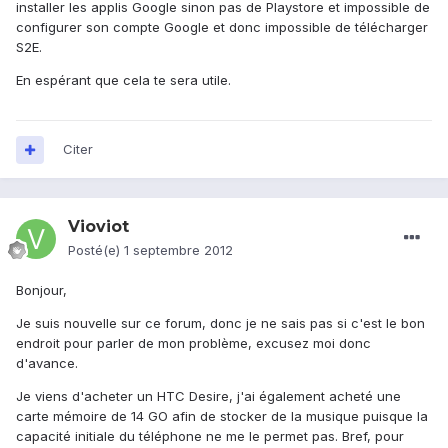
installer les applis Google sinon pas de Playstore et impossible de
configurer son compte Google et donc impossible de télécharger
S2E.
En espérant que cela te sera utile.
Citer
Vioviot
Posté(e)
1 septembre 2012
Bonjour,
Je suis nouvelle sur ce forum, donc je ne sais pas si c'est le bon
endroit pour parler de mon problème, excusez moi donc
d'avance.
Je viens d'acheter un HTC Desire, j'ai également acheté une
carte mémoire de 14 GO afin de stocker de la musique puisque la
capacité initiale du téléphone ne me le permet pas. Bref, pour