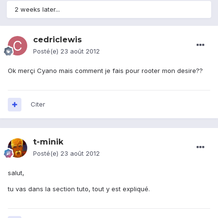
2 weeks later...
cedriclewis
Posté(e)
23 août 2012
Ok merçi Cyano mais comment je fais pour rooter mon desire??
Citer
t-minik
Posté(e)
23 août 2012
salut,
tu vas dans la section tuto, tout y est expliqué.