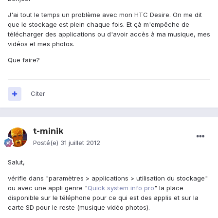
J'ai tout le temps un problème avec mon HTC Desire. On me dit
que le stockage est plein chaque fois. Et çà m'empêche de
télécharger des applications ou d'avoir accès à ma musique, mes
vidéos et mes photos.
Que faire?
Citer
t-minik
Posté(e)
31 juillet 2012
Salut,
vérifie dans "paramètres > applications > utilisation du stockage"
ou avec une appli genre "
Quick system info pro
" la place
disponible sur le téléphone pour ce qui est des applis et sur la
carte SD pour le reste (musique vidéo photos).