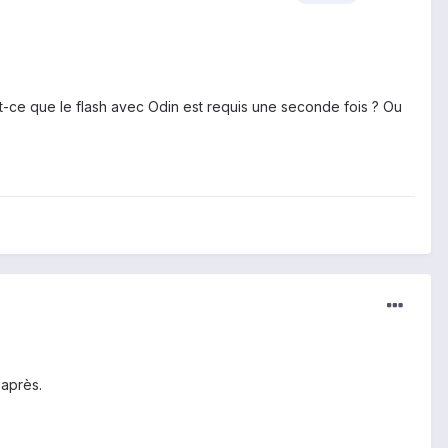
t-ce que le flash avec Odin est requis une seconde fois ? Ou
 après.