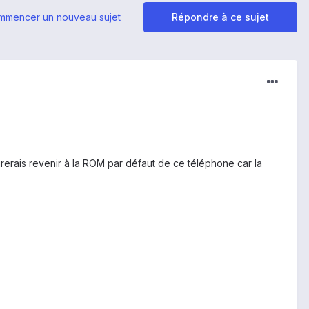
mmencer un nouveau sujet
Répondre à ce sujet
irerais revenir à la ROM par défaut de ce téléphone car la