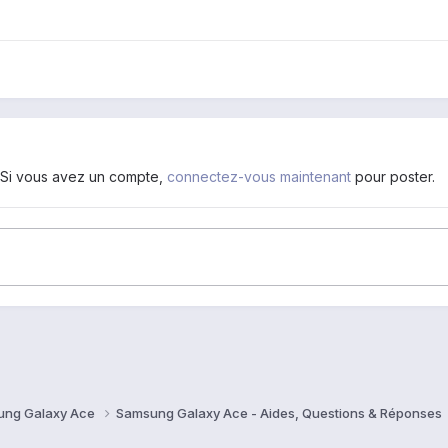
. Si vous avez un compte,
connectez-vous maintenant
pour poster.
ung Galaxy Ace
Samsung Galaxy Ace - Aides, Questions & Réponses