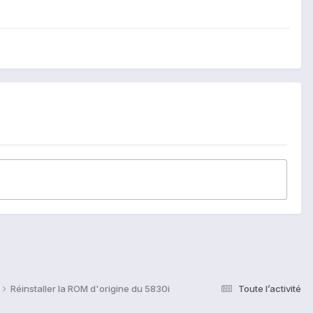
Réinstaller la ROM d'origine du 5830i
Toute l’activité