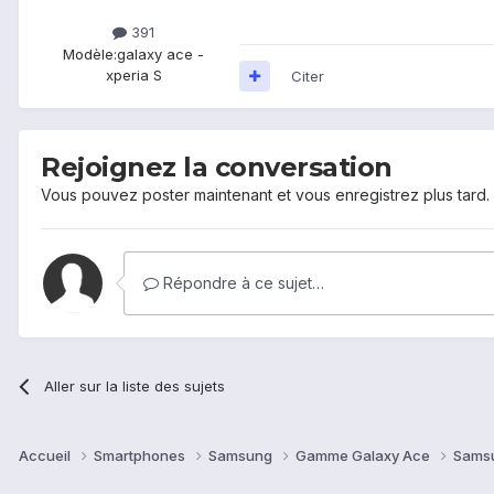
391
Modèle:
galaxy ace -
xperia S
Citer
Rejoignez la conversation
Vous pouvez poster maintenant et vous enregistrez plus tard
Répondre à ce sujet…
Aller sur la liste des sujets
Accueil
Smartphones
Samsung
Gamme Galaxy Ace
Sams