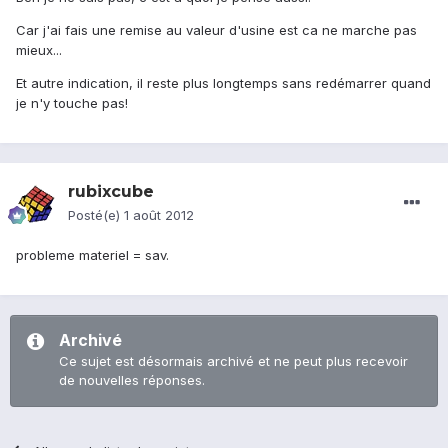
Car j'ai fais une remise au valeur d'usine est ca ne marche pas
mieux...
Et autre indication, il reste plus longtemps sans redémarrer quand
je n'y touche pas!
rubixcube
Posté(e)
1 août 2012
probleme materiel = sav.
Archivé
Ce sujet est désormais archivé et ne peut plus recevoir
de nouvelles réponses.