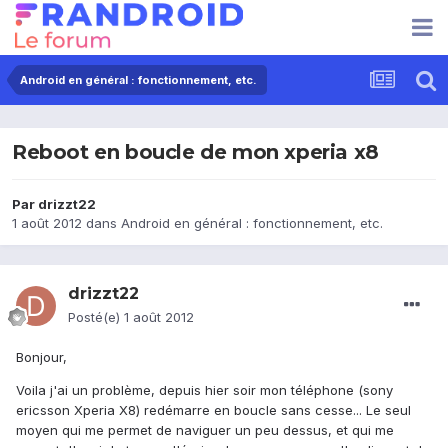
Android en général : fonctionnement, etc.
Reboot en boucle de mon xperia x8
Par
drizzt22
1 août 2012
dans
Android en général : fonctionnement, etc.
drizzt22
Posté(e)
1 août 2012
Bonjour,
Voila j'ai un problème, depuis hier soir mon téléphone (sony
ericsson Xperia X8) redémarre en boucle sans cesse... Le seul
moyen qui me permet de naviguer un peu dessus, et qui me