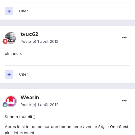
Citer
tvuc62
Posté(e)
1 août 2012
ok , merci
Citer
Wearin
Posté(e)
1 août 2012
Sean a tout dit ;)
Apres le si tu tombe sur une bonne serie avec le S4, le One S est
plus interresant ...