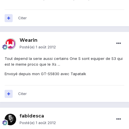
Citer
Wearin
Posté(e)
1 août 2012
Tout depend la serie aussi certains One S sont equiper de S3 qui
est le meme proco que le Xs ...
Envoyé depuis mon GT-S5830 avec Tapatalk
Citer
fabidesca
Posté(e)
1 août 2012