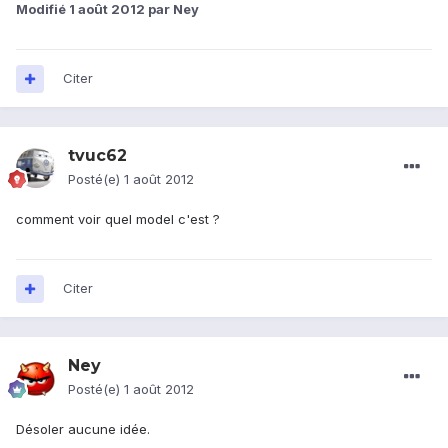
Modifié
1 août 2012
par Ney
Citer
tvuc62
Posté(e)
1 août 2012
comment voir quel model c'est ?
Citer
Ney
Posté(e)
1 août 2012
Désoler aucune idée.