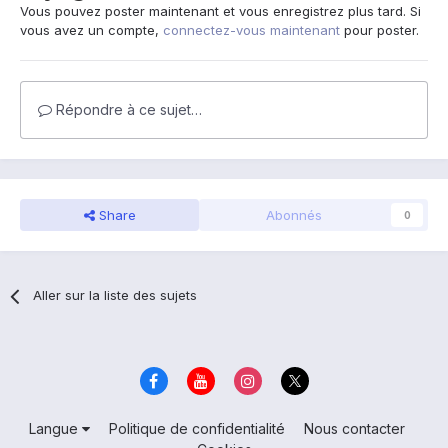
Vous pouvez poster maintenant et vous enregistrez plus tard. Si
vous avez un compte,
connectez-vous maintenant
pour poster.
Répondre à ce sujet…
Share
Abonnés
0
Aller sur la liste des sujets
Langue
Politique de confidentialité
Nous contacter