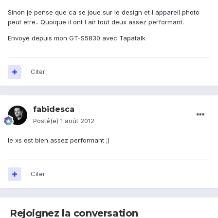
Sinon je pense que ca se joue sur le design et l appareil photo
peut etre.. Quoique il ont l air tout deux assez performant.
Envoyé depuis mon GT-S5830 avec Tapatalk
Citer
fabidesca
Posté(e)
1 août 2012
le xs est bien assez performant ;)
Citer
Rejoignez la conversation