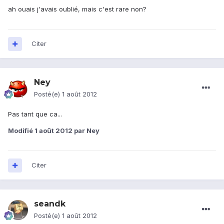
ah ouais j'avais oublié, mais c'est rare non?
Citer
Ney
Posté(e)
1 août 2012
Pas tant que ca...
Modifié
1 août 2012
par Ney
Citer
seandk
Posté(e)
1 août 2012