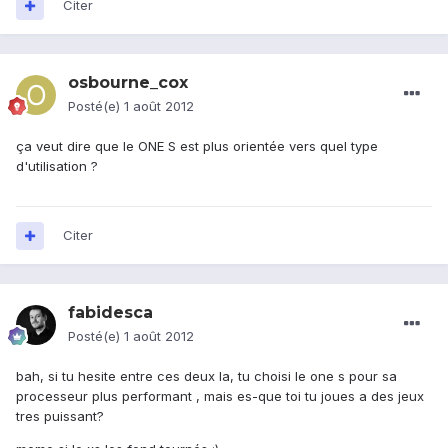
Citer
osbourne_cox
Posté(e)
1 août 2012
ça veut dire que le ONE S est plus orientée vers quel type
d'utilisation ?
Citer
fabidesca
Posté(e)
1 août 2012
bah, si tu hesite entre ces deux la, tu choisi le one s pour sa
processeur plus performant , mais es-que toi tu joues a des jeux
tres puissant?