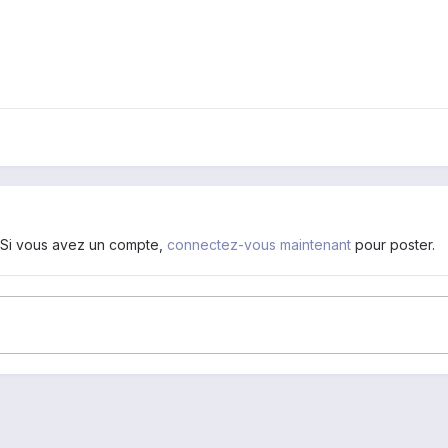
. Si vous avez un compte,
connectez-vous maintenant
pour poster.