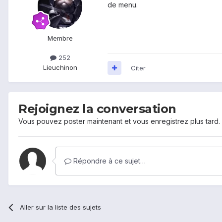
de menu.
Membre
252
Lieu
chinon
Citer
Rejoignez la conversation
Vous pouvez poster maintenant et vous enregistrez plus tard
Répondre à ce sujet…
Aller sur la liste des sujets