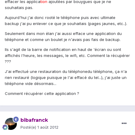
effacer les applica
tion
ajoutées par bouygues que je ne
souhaitais pas.
Aujourd'hui j'ai donc rooté le téléphone puis avec ultimate
backup j'ai pu enlever ce que je souhaitais (pages jaunes, etc..).
Seulement dans mon élan j'ai aussi efface une application du
téléphone et comme un boulet je n'avais pas fais de backup.
Ils s'agit de la barre de notification en haut de 'écran ou sont
affichés l'heure, les messages, le wifi, etc. Comment la récupérer
???
J'ai effectué une restauration du téléphonedu téléphone, ça n'a
rien restauré (logique puisque je l'ai effacé du tel...), j'ai juste un
téléphone vide désormais...
Comment récupérer cette application ?
bibafranck
Posté(e)
1 août 2012