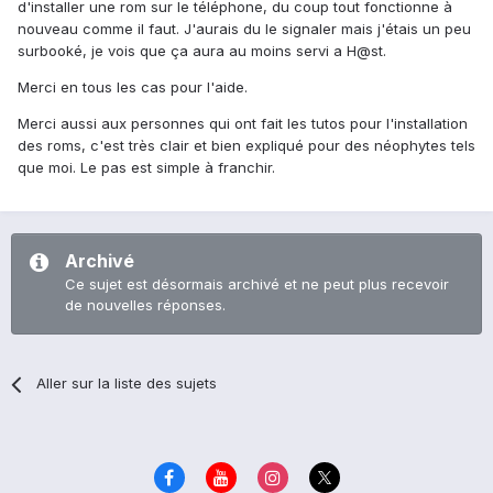
d'installer une rom sur le téléphone, du coup tout fonctionne à
nouveau comme il faut. J'aurais du le signaler mais j'étais un peu
surbooké, je vois que ça aura au moins servi a H@st.
Merci en tous les cas pour l'aide.
Merci aussi aux personnes qui ont fait les tutos pour l'installation
des roms, c'est très clair et bien expliqué pour des néophytes tels
que moi. Le pas est simple à franchir.
Archivé
Ce sujet est désormais archivé et ne peut plus recevoir
de nouvelles réponses.
Aller sur la liste des sujets