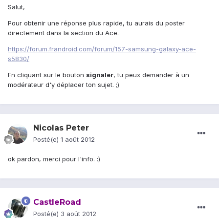
Salut,
Pour obtenir une réponse plus rapide, tu aurais du poster
directement dans la section du Ace.
https://forum.frandroid.com/forum/157-samsung-galaxy-ace-
s5830/
En cliquant sur le bouton
signaler
, tu peux demander à un
modérateur d'y déplacer ton sujet. ;)
Nicolas Peter
Posté(e)
1 août 2012
ok pardon, merci pour l'info. :)
CastleRoad
Posté(e)
3 août 2012