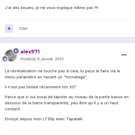
J'ai des boules, je ne vous explique même pas !!!!
Citer
alex971
Posté(e)
6 janvier 2013
La réinitialisation ne touche pas à cela, tu peux le faire via le
menu paramètre en faisant un "formatage"
Il n'est pas tombé récemment ton XS?
Parce que si oui essai de tapoter au niveau de la partie basse en
dessous de la barre transparente, peu être qu'il y a un faux
contact!
Envoyé depuis mon LT30p avec Tapatalk