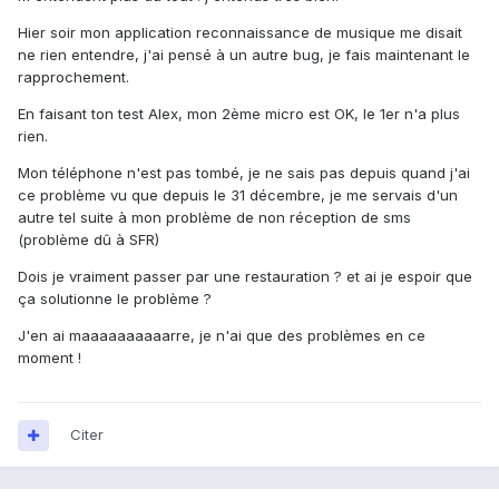
Hier soir mon application reconnaissance de musique me disait
ne rien entendre, j'ai pensé à un autre bug, je fais maintenant le
rapprochement.
En faisant ton test Alex, mon 2ème micro est OK, le 1er n'a plus
rien.
Mon téléphone n'est pas tombé, je ne sais pas depuis quand j'ai
ce problème vu que depuis le 31 décembre, je me servais d'un
autre tel suite à mon problème de non réception de sms
(problème dû à SFR)
Dois je vraiment passer par une restauration ? et ai je espoir que
ça solutionne le problème ?
J'en ai maaaaaaaaaarre, je n'ai que des problèmes en ce
moment !
Citer