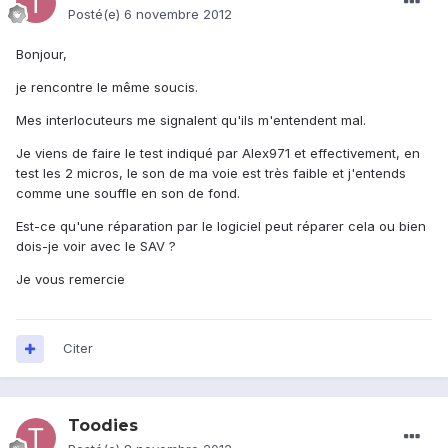
Posté(e)
6 novembre 2012
Bonjour,
je rencontre le même soucis.
Mes interlocuteurs me signalent qu'ils m'entendent mal.
Je viens de faire le test indiqué par Alex971 et effectivement, en
test les 2 micros, le son de ma voie est très faible et j'entends
comme une souffle en son de fond.
Est-ce qu'une réparation par le logiciel peut réparer cela ou bien
dois-je voir avec le SAV ?
Je vous remercie
Citer
Toodies