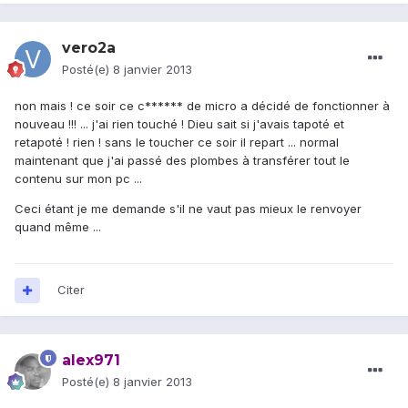
vero2a
Posté(e)
8 janvier 2013
non mais ! ce soir ce c****** de micro a décidé de fonctionner à
nouveau !!! ... j'ai rien touché ! Dieu sait si j'avais tapoté et
retapoté ! rien ! sans le toucher ce soir il repart ... normal
maintenant que j'ai passé des plombes à transférer tout le
contenu sur mon pc ...
Ceci étant je me demande s'il ne vaut pas mieux le renvoyer
quand même ...
Citer
alex971
Posté(e)
8 janvier 2013