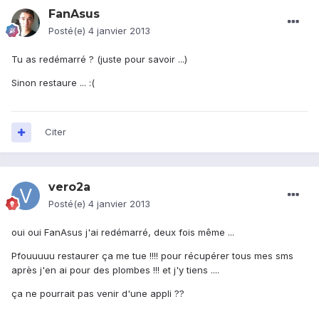
FanAsus
Posté(e)
4 janvier 2013
Tu as redémarré ? (juste pour savoir ...)
Sinon restaure ... :(
Citer
vero2a
Posté(e)
4 janvier 2013
oui oui FanAsus j'ai redémarré, deux fois même ...
Pfouuuuu restaurer ça me tue !!!! pour récupérer tous mes sms
après j'en ai pour des plombes !!! et j'y tiens ....
ça ne pourrait pas venir d'une appli ??