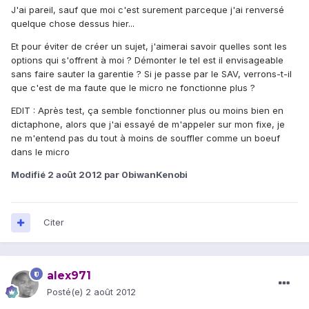
J'ai pareil, sauf que moi c'est surement parceque j'ai renversé
quelque chose dessus hier...
Et pour éviter de créer un sujet, j'aimerai savoir quelles sont les
options qui s'offrent à moi ? Démonter le tel est il envisageable
sans faire sauter la garentie ? Si je passe par le SAV, verrons-t-il
que c'est de ma faute que le micro ne fonctionne plus ?
EDIT : Après test, ça semble fonctionner plus ou moins bien en
dictaphone, alors que j'ai essayé de m'appeler sur mon fixe, je
ne m'entend pas du tout à moins de souffler comme un boeuf
dans le micro
Modifié
2 août 2012
par 0biwanKenobi
Citer
alex971
Posté(e)
2 août 2012