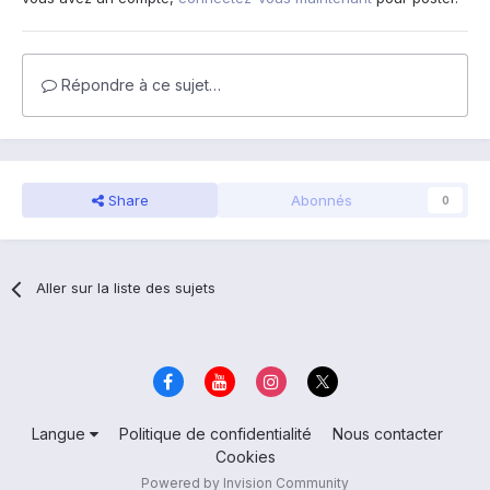
Répondre à ce sujet…
Share
Abonnés
0
Aller sur la liste des sujets
Langue
Politique de confidentialité
Nous contacter
Cookies
Powered by Invision Community