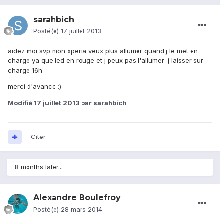
sarahbich
Posté(e)
17 juillet 2013
aidez moi svp mon xperia veux plus allumer quand j le met en
charge ya que led en rouge et j peux pas l'allumer j laisser sur
charge 16h
merci d'avance :)
Modifié
17 juillet 2013
par sarahbich
Citer
8 months later...
Alexandre Boulefroy
Posté(e)
28 mars 2014