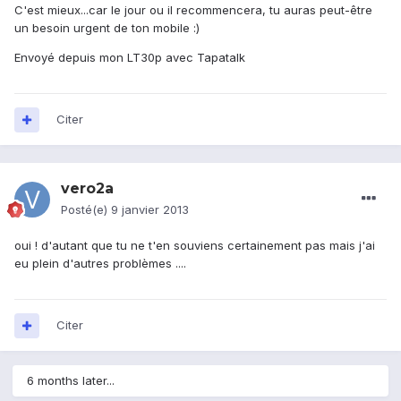
C'est mieux...car le jour ou il recommencera, tu auras peut-être
un besoin urgent de ton mobile :)
Envoyé depuis mon LT30p avec Tapatalk
Citer
vero2a
Posté(e)
9 janvier 2013
oui ! d'autant que tu ne t'en souviens certainement pas mais j'ai
eu plein d'autres problèmes ....
Citer
6 months later...