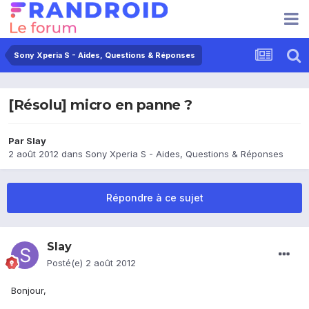
Sony Xperia S - Aides, Questions & Réponses
[Résolu] micro en panne ?
Par
Slay
2 août 2012
dans
Sony Xperia S - Aides, Questions & Réponses
Répondre à ce sujet
Slay
Posté(e)
2 août 2012
Bonjour,