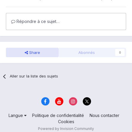
Répondre à ce sujet…
Share
Abonnés
0
Aller sur la liste des sujets
Langue
Politique de confidentialité
Nous contacter
Cookies
Powered by Invision Community