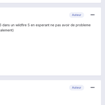
Auteur
 16 dans un wildfire S en esperant ne pas avoir de probleme
nalement)
Auteur