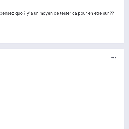
n pensez quoi? y'a un moyen de tester ca pour en etre sur ??