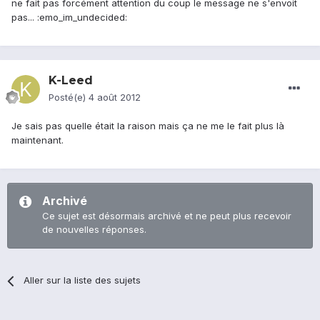
ne fait pas forcément attention du coup le message ne s'envoit
pas... :emo_im_undecided:
K-Leed
Posté(e)
4 août 2012
Je sais pas quelle était la raison mais ça ne me le fait plus là
maintenant.
Archivé
Ce sujet est désormais archivé et ne peut plus recevoir
de nouvelles réponses.
Aller sur la liste des sujets