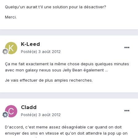
Quelqu'un aurait t'il une solution pour la désactiver?
Merci.
K-Leed
Posté(e)
3 août 2012
Ça me fait exactement la même chose depuis quelques minutes
avec mon galaxy nexus sous Jelly Bean également ...
Je vais effectuer de plus amples recherches.
Cladd
Posté(e)
3 août 2012
D'accord, c'est meme assez désagréable car quand on doit
envoyer des sms en vitesse et qu'on doit attendre la pop up on