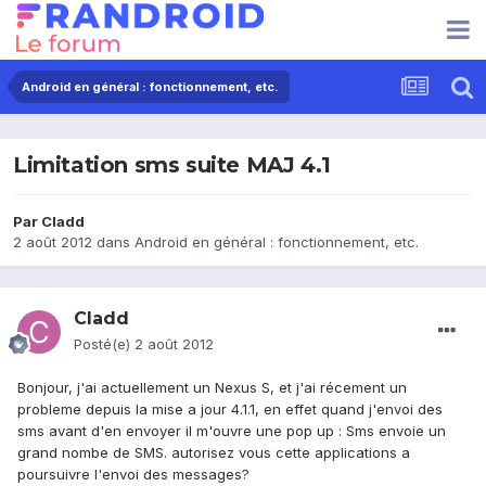
Android en général : fonctionnement, etc.
Limitation sms suite MAJ 4.1
Par
Cladd
2 août 2012
dans
Android en général : fonctionnement, etc.
Cladd
Posté(e)
2 août 2012
Bonjour, j'ai actuellement un Nexus S, et j'ai récement un
probleme depuis la mise a jour 4.1.1, en effet quand j'envoi des
sms avant d'en envoyer il m'ouvre une pop up : Sms envoie un
grand nombe de SMS. autorisez vous cette applications a
poursuivre l'envoi des messages?