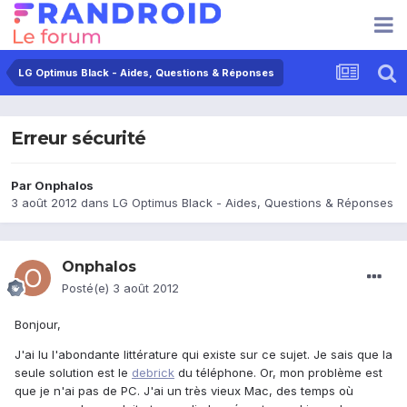
LG Optimus Black - Aides, Questions & Réponses
Erreur sécurité
Par
Onphalos
3 août 2012
dans
LG Optimus Black - Aides, Questions & Réponses
Onphalos
Posté(e)
3 août 2012
Bonjour,
J'ai lu l'abondante littérature qui existe sur ce sujet. Je sais que la
seule solution est le
debrick
du téléphone. Or, mon problème est
que je n'ai pas de PC. J'ai un très vieux Mac, des temps où