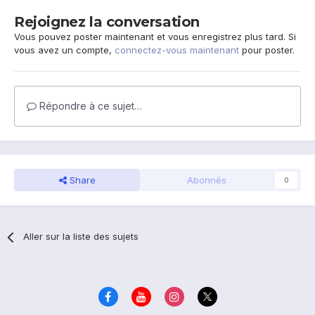
Rejoignez la conversation
Vous pouvez poster maintenant et vous enregistrez plus tard. Si
vous avez un compte,
connectez-vous maintenant
pour poster.
Répondre à ce sujet…
Share
Abonnés
0
Aller sur la liste des sujets