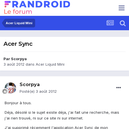
Acer Liquid Mini
Acer Sync
Par
Scorpya
3 août 2012
dans
Acer Liquid Mini
Scorpya
Posté(e)
3 août 2012
Bonjour à tous.
Déja, désolé si le sujet existe déja, j'ai fait une recherche, mais
j'ai rien trouvé, ni sur ce site ni sur internet.
J'ai supprimé récemment l'application Acer Sync de mon