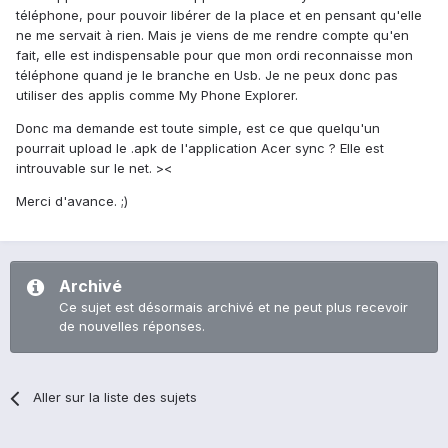
téléphone, pour pouvoir libérer de la place et en pensant qu'elle
ne me servait à rien. Mais je viens de me rendre compte qu'en
fait, elle est indispensable pour que mon ordi reconnaisse mon
téléphone quand je le branche en Usb. Je ne peux donc pas
utiliser des applis comme My Phone Explorer.
Donc ma demande est toute simple, est ce que quelqu'un
pourrait upload le .apk de l'application Acer sync ? Elle est
introuvable sur le net. ><
Merci d'avance. ;)
Archivé
Ce sujet est désormais archivé et ne peut plus recevoir
de nouvelles réponses.
Aller sur la liste des sujets