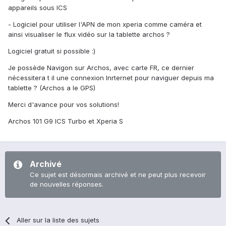
appareils sous ICS
- Logiciel pour utiliser l'APN de mon xperia comme caméra et
ainsi visualiser le flux vidéo sur la tablette archos ?
Logiciel gratuit si possible :)
Je possède Navigon sur Archos, avec carte FR, ce dernier
nécessitera t il une connexion Inrternet pour naviguer depuis ma
tablette ? (Archos a le GPS)
Merci d'avance pour vos solutions!
Archos 101 G9 ICS Turbo et Xperia S
Archivé
Ce sujet est désormais archivé et ne peut plus recevoir
de nouvelles réponses.
Aller sur la liste des sujets