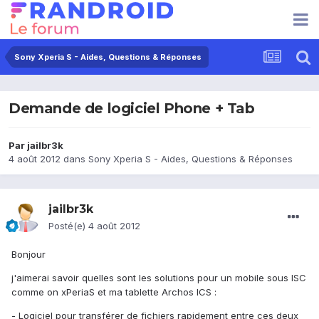
Sony Xperia S - Aides, Questions & Réponses
Demande de logiciel Phone + Tab
Par
jailbr3k
4 août 2012
dans
Sony Xperia S - Aides, Questions & Réponses
jailbr3k
Posté(e)
4 août 2012
Bonjour
j'aimerai savoir quelles sont les solutions pour un mobile sous ISC
comme on xPeriaS et ma tablette Archos ICS :
- Logiciel pour transférer de fichiers rapidement entre ces deux