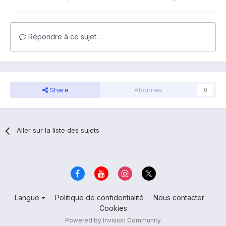
Répondre à ce sujet…
Share
Abonnés
0
Aller sur la liste des sujets
Langue
Politique de confidentialité
Nous contacter
Cookies
Powered by Invision Community