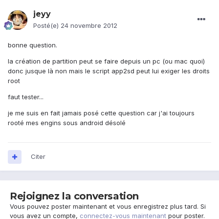
jeyy
Posté(e)
24 novembre 2012
bonne question.
la création de partition peut se faire depuis un pc (ou mac quoi)
donc jusque là non mais le script app2sd peut lui exiger les droits
root
faut tester...
je me suis en fait jamais posé cette question car j'ai toujours
rooté mes engins sous android désolé
Citer
Rejoignez la conversation
Vous pouvez poster maintenant et vous enregistrez plus tard. Si
vous avez un compte,
connectez-vous maintenant
pour poster.