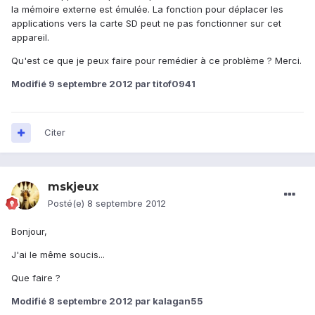
la mémoire externe est émulée. La fonction pour déplacer les
applications vers la carte SD peut ne pas fonctionner sur cet
appareil.
Qu'est ce que je peux faire pour remédier à ce problème ? Merci.
Modifié
9 septembre 2012
par titof0941
Citer
mskjeux
Posté(e)
8 septembre 2012
Bonjour,
J'ai le même soucis...
Que faire ?
Modifié
8 septembre 2012
par kalagan55