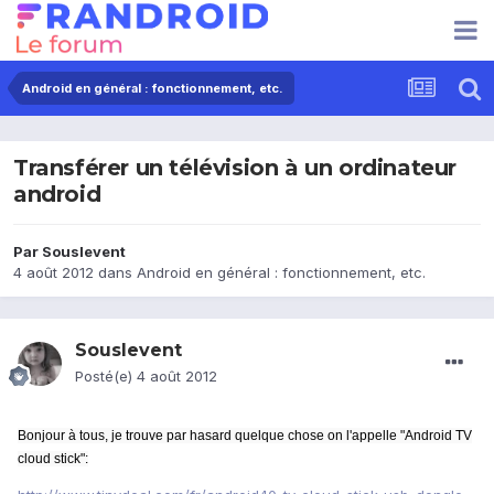
Android en général : fonctionnement, etc.
Transférer un télévision à un ordinateur
android
Par
Souslevent
4 août 2012
dans
Android en général : fonctionnement, etc.
Souslevent
Posté(e)
4 août 2012
Bonjour à tous, je trouve par hasard quelque chose on l'appelle "Android TV
cloud stick":