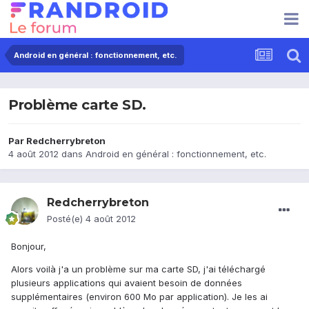
Android en général : fonctionnement, etc.
Problème carte SD.
Par
Redcherrybreton
4 août 2012
dans
Android en général : fonctionnement, etc.
Redcherrybreton
Posté(e)
4 août 2012
Bonjour,
Alors voilà j'a un problème sur ma carte SD, j'ai téléchargé
plusieurs applications qui avaient besoin de données
supplémentaires (environ 600 Mo par application). Je les ai