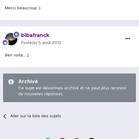
Merci beaucoup :)
bibafranck
Posté(e)
5 août 2012
Ben voilà... ;)
Archivé
Ce sujet est désormais archivé et ne peut plus recevoir
de nouvelles réponses.
Aller sur la liste des sujets