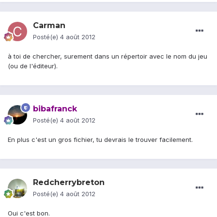
Carman
Posté(e)
4 août 2012
à toi de chercher, surement dans un répertoir avec le nom du jeu
(ou de l'éditeur).
bibafranck
Posté(e)
4 août 2012
En plus c'est un gros fichier, tu devrais le trouver facilement.
Redcherrybreton
Posté(e)
4 août 2012
Oui c'est bon.