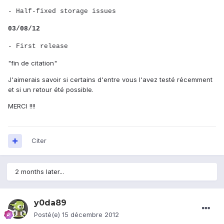
- Half-fixed storage issues
03/08/12
- First release
"fin de citation"
J'aimerais savoir si certains d'entre vous l'avez testé récemment
et si un retour été possible.
MERCI !!!!
Citer
2 months later...
y0da89
Posté(e)
15 décembre 2012