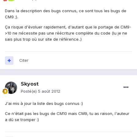
Dans la description des bugs connus, ce sont tous les bugs de
CM9 ;).
Ça risque d'évoluer rapidement, d'autant que le portage de CM9-
>10 ne nécessite pas une réécriture complète du code (lu je ne
sais plus trop où sur site de référence..)
Citer
Skyost
Posté(e)
5 août 2012
J'ai mis à jour la liste des bugs connus :)
Ce n'était pas les bugs de CM10 mais CM9, tu as raison, l'auteur
a dû se tromper :)