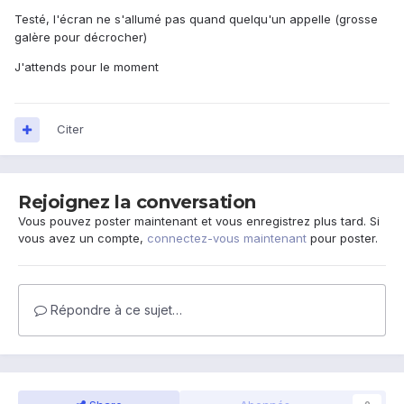
Testé, l'écran ne s'allumé pas quand quelqu'un appelle (grosse
galère pour décrocher)
J'attends pour le moment
Citer
Rejoignez la conversation
Vous pouvez poster maintenant et vous enregistrez plus tard. Si
vous avez un compte,
connectez-vous maintenant
pour poster.
Répondre à ce sujet…