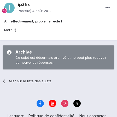
ip3fix
Posté(e)
4 août 2012
Ah, effectivement, problème réglé !
Merci :)
Archivé
Ce sujet est désormais archivé et ne peut plus recevoir
de nouvelles réponses.
Aller sur la liste des sujets
Langue
Politique de confidentialité
Nous contacter