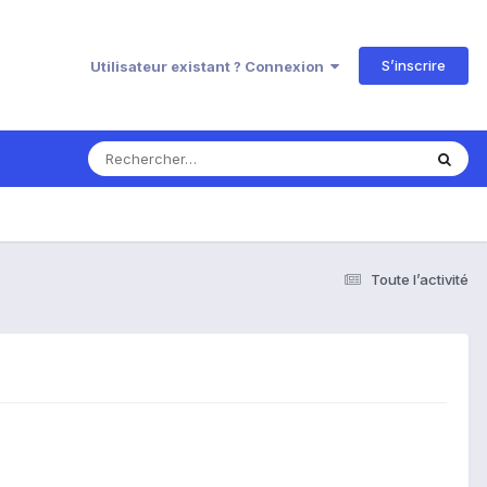
S’inscrire
Utilisateur existant ? Connexion
Toute l’activité