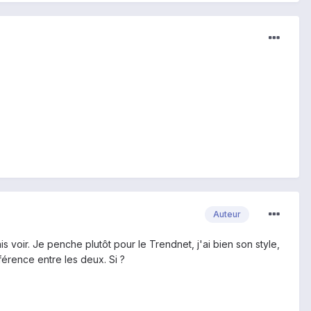
Auteur
is voir. Je penche plutôt pour le Trendnet, j'ai bien son style,
fférence entre les deux. Si ?