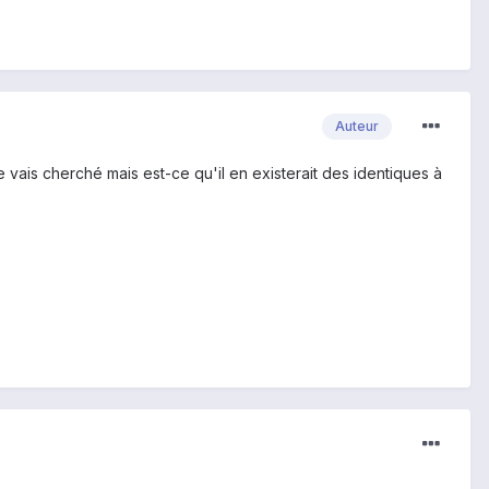
Auteur
e vais cherché mais est-ce qu'il en existerait des identiques à