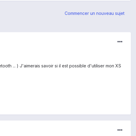
Commencer un nouveau sujet
ooth ... ) J'aimerais savoir si il est possible d'utiliser mon XS