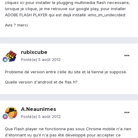
cliquez ici pour installer le plugging multimedia flash necessaire,
lorsque je clique, je me retrouve sur google play, pour installer
ADOBE FLASH PLAYER qui est dejà installé :emo_im_undecided:
Avis ? merci
rubixcube
Posté(e)
5 août 2012
Probleme de version entre celle du site et la tienne je suppose.
Quelle version d'android et de flas h?
A.Neaunîmes
Posté(e)
5 août 2012
Que Flash player ne fonctionne pas sous Chrome mobile n'a rien
d'étonnant vu qu'il n'a pas été développé pour accepter ce