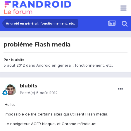
Android en général : fonctionnement, etc.
probléme Flash media
Par
blubits
5 août 2012
dans
Android en général : fonctionnement, etc.
blubits
Posté(e)
5 août 2012
Hello,
Impossible de lire certains sites qui utilisent Flash media.
Le navigateur ACER bloque, et Chrome m'indique: