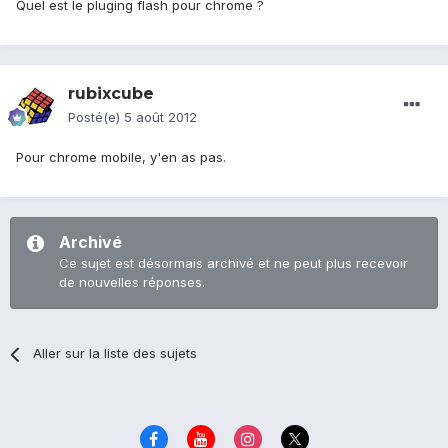
Quel est le pluging flash pour chrome ?
rubixcube
Posté(e)
5 août 2012
Pour chrome mobile, y'en as pas.
Archivé
Ce sujet est désormais archivé et ne peut plus recevoir
de nouvelles réponses.
Aller sur la liste des sujets