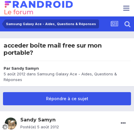
Samsung Galaxy Ace - Aides, Questions & Réponses
acceder boite mail free sur mon
portable?
Par
Sandy Samyn
5 août 2012
dans
Samsung Galaxy Ace - Aides, Questions &
Réponses
Répondre à ce sujet
Sandy Samyn
Posté(e)
5 août 2012