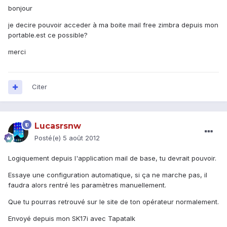
bonjour
je decire pouvoir acceder à ma boite mail free zimbra depuis mon
portable.est ce possible?
merci
Citer
Lucasrsnw
Posté(e)
5 août 2012
Logiquement depuis l'application mail de base, tu devrait pouvoir.
Essaye une configuration automatique, si ça ne marche pas, il
faudra alors rentré les paramètres manuellement.
Que tu pourras retrouvé sur le site de ton opérateur normalement.
Envoyé depuis mon SK17i avec Tapatalk