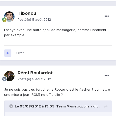
Tibonou
Posté(e)
5 août 2012
Essaye avec une autre appli de messagerie, comme Handcent
par exemple.
Citer
Rémi Boulardot
Posté(e)
5 août 2012
Je ne suis pas très fortiche, le Rooter c'est le flasher ? ou mettre
une mise a jour (ROM) no officielle ?
Le 05/08/2012 à 19:05, Team M-metropolis a dit :