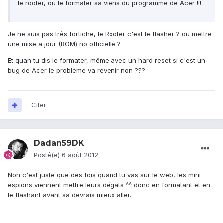
le rooter, ou le formater sa viens du programme de Acer !!!
Je ne suis pas très fortiche, le Rooter c'est le flasher ? ou mettre
une mise a jour (ROM) no officielle ?
Et quan tu dis le formater, même avec un hard reset si c'est un
bug de Acer le problème va revenir non ???
Citer
Dadan59DK
Posté(e)
6 août 2012
Non c'est juste que des fois quand tu vas sur le web, les mini
espions viennent mettre leurs dégats ^^ donc en formatant et en
le flashant avant sa devrais mieux aller.