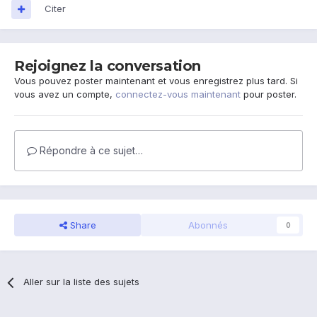
Citer
Rejoignez la conversation
Vous pouvez poster maintenant et vous enregistrez plus tard. Si
vous avez un compte,
connectez-vous maintenant
pour poster.
Répondre à ce sujet…
Share
Abonnés
0
Aller sur la liste des sujets