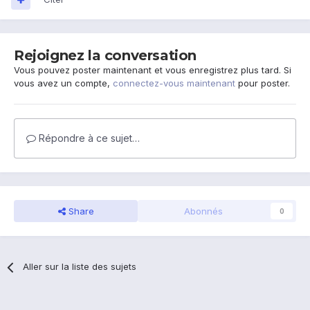
Rejoignez la conversation
Vous pouvez poster maintenant et vous enregistrez plus tard. Si
vous avez un compte,
connectez-vous maintenant
pour poster.
Répondre à ce sujet…
Share
Abonnés
0
Aller sur la liste des sujets