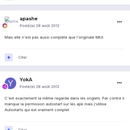
apashe
Posté(e)
28 août 2012
Mais elle n'est pas aussi complète que l'originale MIUI.
Citer
YokA
Posté(e)
28 août 2012
C'est exactement la même regarde dans les onglets. Par contre il
manque la permission autostart sur les apk mais j'utilise
Autostarts qui est vraiment complet.
Citer