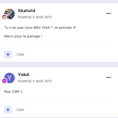
Skatoid
Posté(e)
5 août 2012
Tu n'es pas sous MIUI YokA ? Je pensais :P
Merci pour le partage !
Citer
YokA
Posté(e)
5 août 2012
Nop CM9 :)
Citer