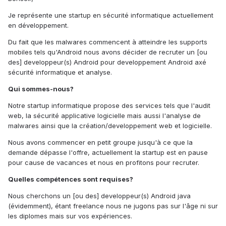
Je représente une startup en sécurité informatique actuellement
en développement.
Du fait que les malwares commencent à atteindre les supports
mobiles tels qu'Android nous avons décider de recruter un [ou
des] developpeur(s) Android pour developpement Android axé
sécurité informatique et analyse.
Qui sommes-nous?
Notre startup informatique propose des services tels que l'audit
web, la sécurité applicative logicielle mais aussi l'analyse de
malwares ainsi que la création/developpement web et logicielle.
Nous avons commencer en petit groupe jusqu'à ce que la
demande dépasse l'offre, actuellement la startup est en pause
pour cause de vacances et nous en profitons pour recruter.
Quelles compétences sont requises?
Nous cherchons un [ou des] developpeur(s) Android java
(évidemment), étant freelance nous ne jugons pas sur l'âge ni sur
les diplomes mais sur vos expériences.