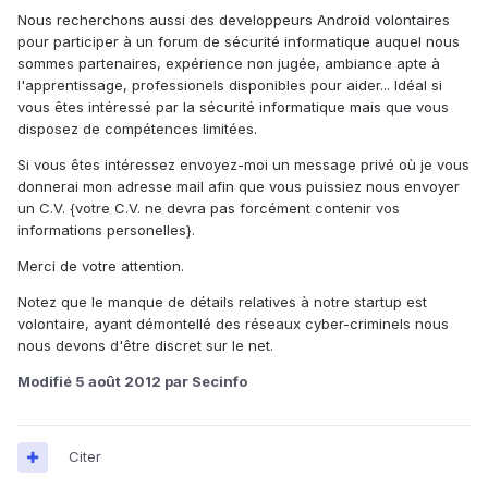
Nous recherchons aussi des developpeurs Android volontaires
pour participer à un forum de sécurité informatique auquel nous
sommes partenaires, expérience non jugée, ambiance apte à
l'apprentissage, professionels disponibles pour aider... Idéal si
vous êtes intéressé par la sécurité informatique mais que vous
disposez de compétences limitées.
Si vous êtes intéressez envoyez-moi un message privé où je vous
donnerai mon adresse mail afin que vous puissiez nous envoyer
un C.V. {votre C.V. ne devra pas forcément contenir vos
informations personelles}.
Merci de votre attention.
Notez que le manque de détails relatives à notre startup est
volontaire, ayant démontellé des réseaux cyber-criminels nous
nous devons d'être discret sur le net.
Modifié
5 août 2012
par Secinfo
Citer