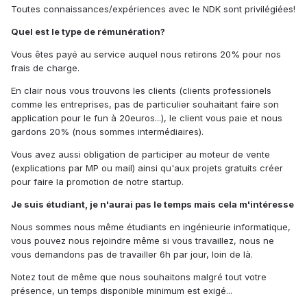
Toutes connaissances/expériences avec le NDK sont privilégiées!
Quel est le type de rémunération?
Vous êtes payé au service auquel nous retirons 20% pour nos
frais de charge.
En clair nous vous trouvons les clients (clients professionels
comme les entreprises, pas de particulier souhaitant faire son
application pour le fun à 20euros...), le client vous paie et nous
gardons 20% (nous sommes intermédiaires).
Vous avez aussi obligation de participer au moteur de vente
(explications par MP ou mail) ainsi qu'aux projets gratuits créer
pour faire la promotion de notre startup.
Je suis étudiant, je n'aurai pas le temps mais cela m'intéresse
Nous sommes nous même étudiants en ingénieurie informatique,
vous pouvez nous rejoindre même si vous travaillez, nous ne
vous demandons pas de travailler 6h par jour, loin de là.
Notez tout de même que nous souhaitons malgré tout votre
présence, un temps disponible minimum est exigé...