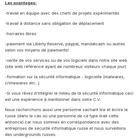
Les avantages:
-travail en équipe avec des chefs de projets expérimentés
-travail à distance sans obligation de déplacement
-horraires libres
-paiement via Liberty Reserve, paypal, mandatcash ou autres
selon vos moyens de paiements!
-vente de vos services ou de vos logiciels dans notre site web
(site web référencé ayant de nombreux visiteurs chaque jour)
-formation sur la sécurité informatique - logicielle (malwares,
crimewares etc...)
-Si vous révez d'intégrer le milieu de la sécurité informatique ceci
est une expérience à mentionner dans votre C.V.
Nous recherchons aussi une personne sachant lire et écrire le
russe (dans le cas où une personne de ce type lirait cette
annonce) car nous sommes en correspondance avec des
entreprises de sécurité informatique russe et nous surveillons
des undergrounds russes.