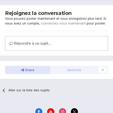
Rejoignez la conversation
Vous pouvez poster maintenant et vous enregistrez plus tard. Si
vous avez un compte,
connectez-vous maintenant
pour poster.
Répondre à ce sujet…
Share
Abonnés
0
Aller sur la liste des sujets