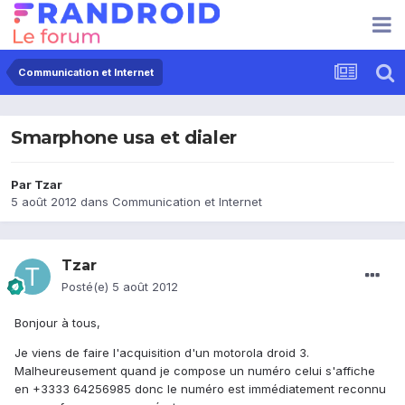
Communication et Internet
Smarphone usa et dialer
Par
Tzar
5 août 2012
dans
Communication et Internet
Tzar
Posté(e)
5 août 2012
Bonjour à tous,
Je viens de faire l'acquisition d'un motorola droid 3.
Malheureusement quand je compose un numéro celui s'affiche
en +3333 64256985 donc le numéro est immédiatement reconnu