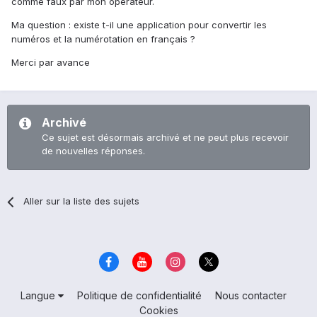
comme faux par mon opérateur.
Ma question : existe t-il une application pour convertir les
numéros et la numérotation en français ?
Merci par avance
Archivé
Ce sujet est désormais archivé et ne peut plus recevoir
de nouvelles réponses.
Aller sur la liste des sujets
Langue
Politique de confidentialité
Nous contacter
Cookies