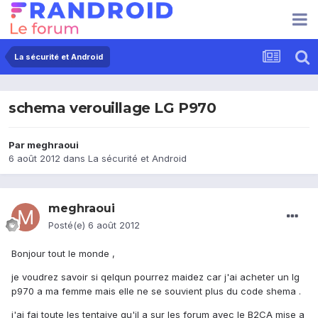
La sécurité et Android
schema verouillage LG P970
Par
meghraoui
6 août 2012
dans
La sécurité et Android
meghraoui
Posté(e)
6 août 2012
Bonjour tout le monde ,
je voudrez savoir si qelqun pourrez maidez car j'ai acheter un lg
p970 a ma femme mais elle ne se souvient plus du code shema .
j'ai fai toute les tentaive qu'il a sur les forum avec le B2CA mise a