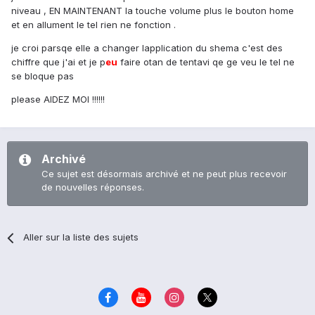
niveau , EN MAINTENANT la touche volume plus le bouton home
et en allument le tel rien ne fonction .
je croi parsqe elle a changer lapplication du shema c'est des
chiffre que j'ai et je p
eu
faire otan de tentavi qe ge veu le tel ne
se bloque pas
please AIDEZ MOI !!!!!!
Archivé
Ce sujet est désormais archivé et ne peut plus recevoir
de nouvelles réponses.
Aller sur la liste des sujets