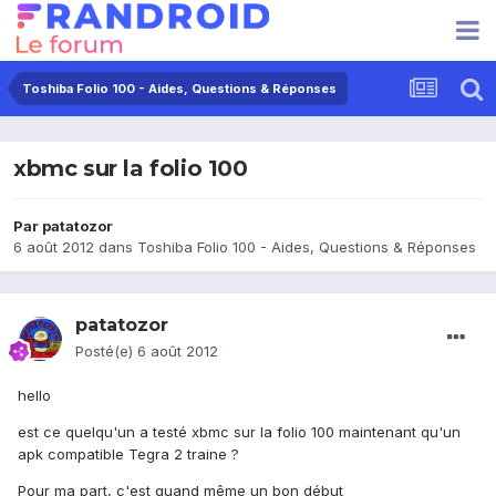
Toshiba Folio 100 - Aides, Questions & Réponses
xbmc sur la folio 100
Par
patatozor
6 août 2012
dans
Toshiba Folio 100 - Aides, Questions & Réponses
patatozor
Posté(e)
6 août 2012
hello
est ce quelqu'un a testé xbmc sur la folio 100 maintenant qu'un
apk compatible Tegra 2 traine ?
Pour ma part, c'est quand même un bon début