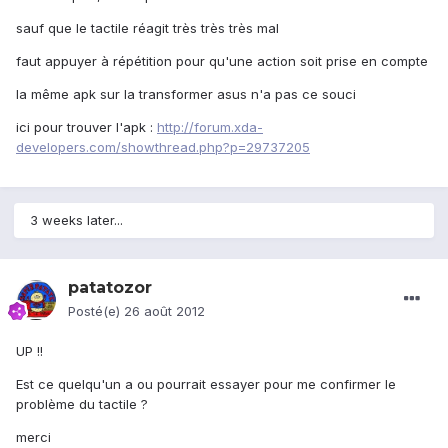
sauf que le tactile réagit très très très mal
faut appuyer à répétition pour qu'une action soit prise en compte
la même apk sur la transformer asus n'a pas ce souci
ici pour trouver l'apk :
http://forum.xda-
developers.com/showthread.php?p=29737205
3 weeks later...
patatozor
Posté(e)
26 août 2012
UP !!
Est ce quelqu'un a ou pourrait essayer pour me confirmer le
problème du tactile ?
merci