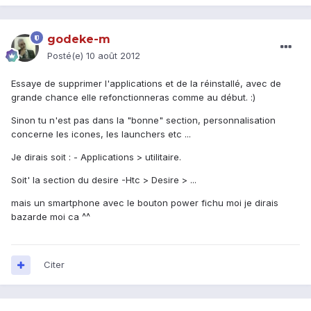
godeke-m
Posté(e)
10 août 2012
Essaye de supprimer l'applications et de la réinstallé, avec de
grande chance elle refonctionneras comme au début. :)
Sinon tu n'est pas dans la "bonne" section, personnalisation
concerne les icones, les launchers etc ...
Je dirais soit : - Applications > utilitaire.
Soit' la section du desire -Htc > Desire > ...
mais un smartphone avec le bouton power fichu moi je dirais
bazarde moi ca ^^
Citer