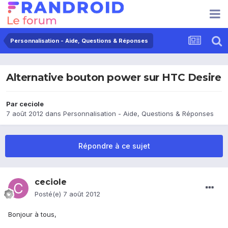
Personnalisation - Aide, Questions & Réponses
Alternative bouton power sur HTC Desire
Par
ceciole
7 août 2012
dans
Personnalisation - Aide, Questions & Réponses
Répondre à ce sujet
ceciole
Posté(e)
7 août 2012
Bonjour à tous,