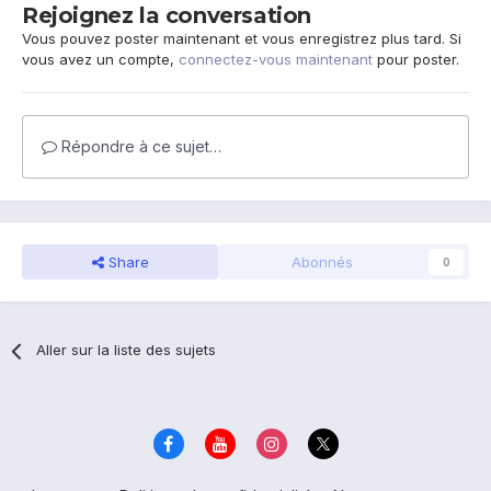
Rejoignez la conversation
Vous pouvez poster maintenant et vous enregistrez plus tard. Si
vous avez un compte,
connectez-vous maintenant
pour poster.
Répondre à ce sujet…
Share
Abonnés
0
Aller sur la liste des sujets