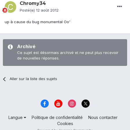
Chromy34
Posté(e)
12 août 2012
up à cause du bug monumental Oo'
Archivé
Ce sujet est désormais archivé et ne peut plus recevoir
de nouvelles réponses.
Aller sur la liste des sujets
Langue
Politique de confidentialité
Nous contacter
Cookies