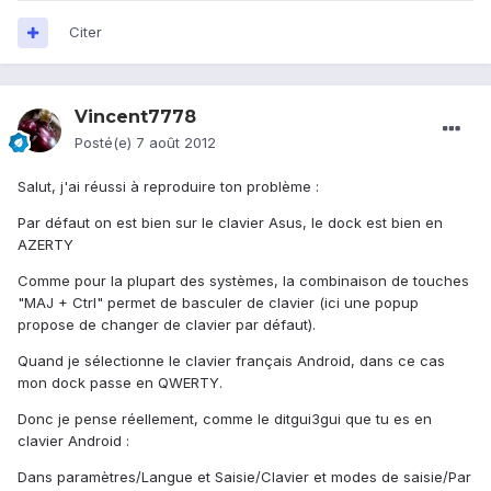
Citer
Vincent7778
Posté(e)
7 août 2012
Salut, j'ai réussi à reproduire ton problème :
Par défaut on est bien sur le clavier Asus, le dock est bien en
AZERTY
Comme pour la plupart des systèmes, la combinaison de touches
"MAJ + Ctrl" permet de basculer de clavier (ici une popup
propose de changer de clavier par défaut).
Quand je sélectionne le clavier français Android, dans ce cas
mon dock passe en QWERTY.
Donc je pense réellement, comme le ditgui3gui que tu es en
clavier Android :
Dans paramètres/Langue et Saisie/Clavier et modes de saisie/Par