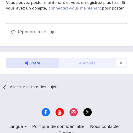
Vous pouvez poster maintenant et vous enregistrez plus tard. Si
vous avez un compte,
connectez-vous maintenant
pour poster.
Répondre à ce sujet…
Share
Abonnés
0
Aller sur la liste des sujets
Langue
Politique de confidentialité
Nous contacter
Cookies