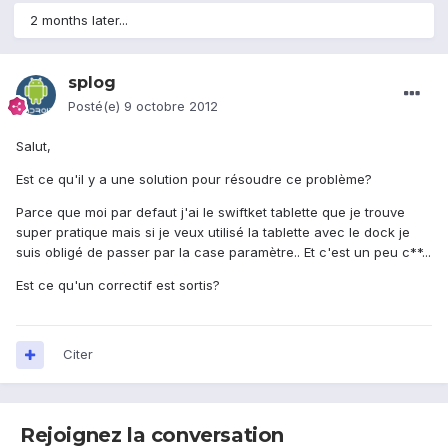
2 months later...
splog
Posté(e)
9 octobre 2012
Salut,
Est ce qu'il y a une solution pour résoudre ce problème?
Parce que moi par defaut j'ai le swiftket tablette que je trouve
super pratique mais si je veux utilisé la tablette avec le dock je
suis obligé de passer par la case paramètre.. Et c'est un peu c**...
Est ce qu'un correctif est sortis?
Citer
Rejoignez la conversation