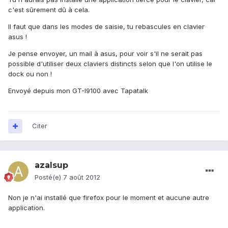
c'est sûrement dû à cela.
Il faut que dans les modes de saisie, tu rebascules en clavier
asus !
Je pense envoyer, un mail à asus, pour voir s'il ne serait pas
possible d'utiliser deux claviers distincts selon que l'on utilise le
dock ou non !
Envoyé depuis mon GT-I9100 avec Tapatalk
Citer
azalsup
Posté(e)
7 août 2012
Non je n'ai installé que firefox pour le moment et aucune autre
application.