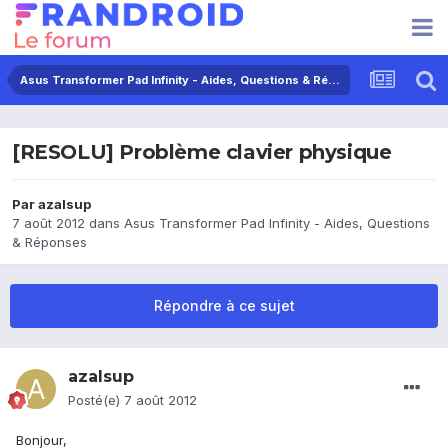
Asus Transformer Pad Infinity - Aides, Questions & Réponses
[RESOLU] Problème clavier physique
Par
azalsup
7 août 2012
dans
Asus Transformer Pad Infinity - Aides, Questions
& Réponses
Répondre à ce sujet
azalsup
Posté(e)
7 août 2012
Bonjour,