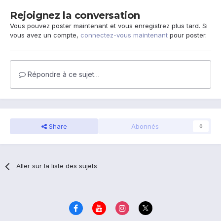
Rejoignez la conversation
Vous pouvez poster maintenant et vous enregistrez plus tard. Si
vous avez un compte,
connectez-vous maintenant
pour poster.
Répondre à ce sujet…
Share
Abonnés
0
Aller sur la liste des sujets