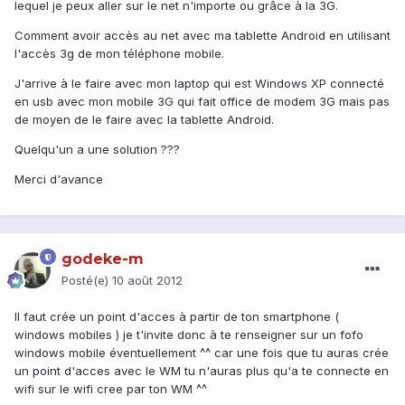
lequel je peux aller sur le net n'importe ou grâce à la 3G.
Comment avoir accès au net avec ma tablette Android en utilisant
l'accès 3g de mon téléphone mobile.
J'arrive à le faire avec mon laptop qui est Windows XP connecté
en usb avec mon mobile 3G qui fait office de modem 3G mais pas
de moyen de le faire avec la tablette Android.
Quelqu'un a une solution ???
Merci d'avance
godeke-m
Posté(e)
10 août 2012
Il faut crée un point d'acces à partir de ton smartphone (
windows mobiles ) je t'invite donc à te renseigner sur un fofo
windows mobile éventuellement ^^ car une fois que tu auras crée
un point d'acces avec le WM tu n'auras plus qu'a te connecte en
wifi sur le wifi cree par ton WM ^^