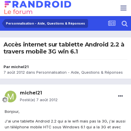
Personnalisation - Aide, Questions & Réponses
Accès internet sur tablette Android 2.2 à
travers mobile 3G win 6.1
Par
michel21
7 août 2012
dans
Personnalisation - Aide, Questions & Réponses
michel21
Posté(e)
7 août 2012
Bonjour,
J'ai une tablette Android 2.2 qui a le wifi mais pas la 3G, j'ai aussi
un téléphone mobile HTC sous Windows 6.1 qui a la 3G et avec