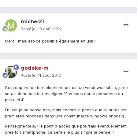
michel21
Posté(e)
10 août 2012
Merci, mais est-ce possible également en usb?
godeke-m
Posté(e)
11 août 2012
Cela depend de ton telephone qui est un windows mobile, je ne
serais donc pas te renseigner ^^ et sans doute personnes ou
peux ici :P
En usb je ne pense pas, mais encore je pense que tu auras les
premieres reponses dans une communauté windows phone :)
Renseigne toi sur le point d'accès que pourrais éventuellement
crée ton smartphone, ce serais le plus simple je pense :)