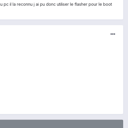
pc il la reconnu j ai pu donc utiliser le flasher pour le boot