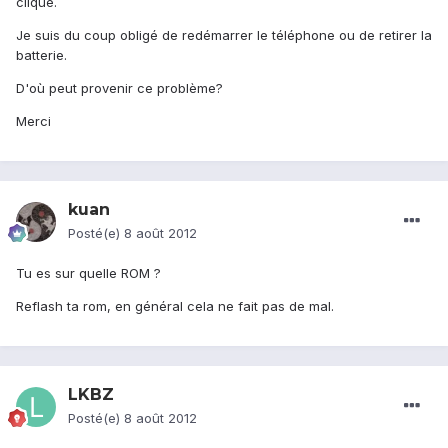
cliqué.
Je suis du coup obligé de redémarrer le téléphone ou de retirer la
batterie.
D'où peut provenir ce problème?
Merci
kuan
Posté(e)
8 août 2012
Tu es sur quelle ROM ?
Reflash ta rom, en général cela ne fait pas de mal.
LKBZ
Posté(e)
8 août 2012