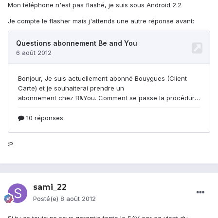
Mon téléphone n'est pas flashé, je suis sous Android 2.2
Je compte le flasher mais j'attends une autre réponse avant:
:P
sami_22
Posté(e)
8 août 2012