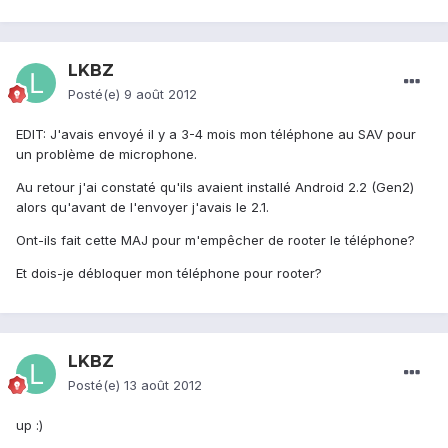
LKBZ
Posté(e)
9 août 2012
EDIT: J'avais envoyé il y a 3-4 mois mon téléphone au SAV pour
un problème de microphone.
Au retour j'ai constaté qu'ils avaient installé Android 2.2 (Gen2)
alors qu'avant de l'envoyer j'avais le 2.1.
Ont-ils fait cette MAJ pour m'empêcher de rooter le téléphone?
Et dois-je débloquer mon téléphone pour rooter?
LKBZ
Posté(e)
13 août 2012
up :)