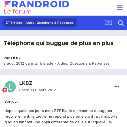
ZTE Blade - Aides, Questions & Réponses
Téléphone qui buggue de plus en plus
Par
LKBZ
8 août 2012
dans
ZTE Blade - Aides, Questions & Réponses
LKBZ
Posté(e)
8 août 2012
Bonjour,
depuis quelques jours mon ZTE Blade commence à bugguer
régulièrement, le tactile ne répond plus ou alors il fait n'importe
quoi en lancant une appli différente de celle sur laquelle j'ai