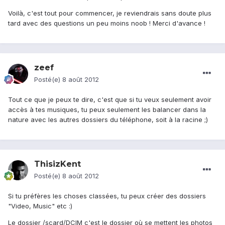
Voilà, c'est tout pour commencer, je reviendrais sans doute plus
tard avec des questions un peu moins noob ! Merci d'avance !
zeef
Posté(e)
8 août 2012
Tout ce que je peux te dire, c'est que si tu veux seulement avoir
accès à tes musiques, tu peux seulement les balancer dans la
nature avec les autres dossiers du téléphone, soit à la racine ;)
ThisizKent
Posté(e)
8 août 2012
Si tu préfères les choses classées, tu peux créer des dossiers
"Video, Music" etc :)
Le dossier /scard/DCIM c'est le dossier où se mettent les photos