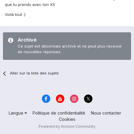
que tu prends avec ton XS
Voilà tout :)
Archivé
Ce sujet est désormais archivé et ne peut plus recevoir
de nouvelles réponses.
Aller sur la liste des sujets
Langue
Politique de confidentialité
Nous contacter
Cookies
Powered by Invision Community