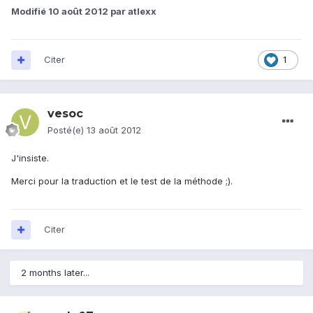
Modifié
10 août 2012
par atlexx
Citer
1
vesoc
Posté(e)
13 août 2012
J'insiste.
Merci pour la traduction et le test de la méthode ;).
Citer
2 months later...