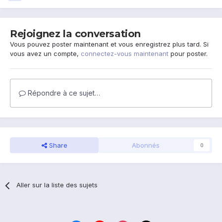
Rejoignez la conversation
Vous pouvez poster maintenant et vous enregistrez plus tard. Si
vous avez un compte,
connectez-vous maintenant
pour poster.
Répondre à ce sujet…
Share
Abonnés
0
Aller sur la liste des sujets