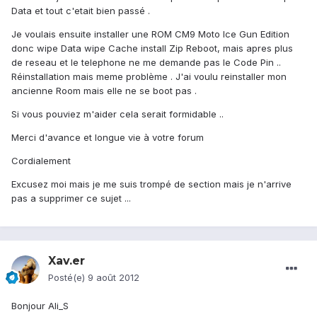
Data et tout c'etait bien passé .
Je voulais ensuite installer une ROM CM9 Moto Ice Gun Edition
donc wipe Data wipe Cache install Zip Reboot, mais apres plus
de reseau et le telephone ne me demande pas le Code Pin ..
Réinstallation mais meme problème . J'ai voulu reinstaller mon
ancienne Room mais elle ne se boot pas .
Si vous pouviez m'aider cela serait formidable ..
Merci d'avance et longue vie à votre forum
Cordialement
Excusez moi mais je me suis trompé de section mais je n'arrive
pas a supprimer ce sujet ...
Xav.er
Posté(e)
9 août 2012
Bonjour Ali_S